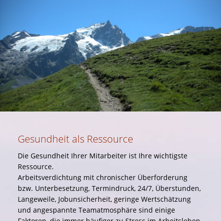
Gesundheit als Ressource
Die Gesundheit Ihrer Mitarbeiter ist Ihre wichtigste
Ressource.
Arbeitsverdichtung mit chronischer Überforderung
bzw. Unterbesetzung, Termindruck, 24/7, Überstunden,
Langeweile, Jobunsicherheit, geringe Wertschätzung
und angespannte Teamatmosphäre sind einige
Faktoren, die immer häufiger zu Stress im Arbeitsleben