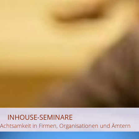
INHOUSE-SEMINARE
Achtsamkeit in Firmen, Organisationen und Ämtern