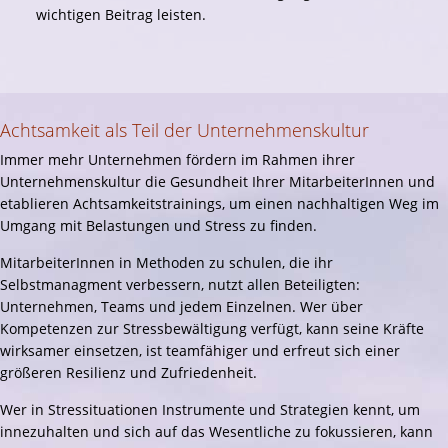
wichtigen Beitrag leisten.
Achtsamkeit als Teil der Unternehmenskultur
Immer mehr Unternehmen fördern im Rahmen ihrer
Unternehmenskultur die Gesundheit Ihrer MitarbeiterInnen und
etablieren Achtsamkeitstrainings, um einen nachhaltigen Weg im
Umgang mit Belastungen und Stress zu finden.
MitarbeiterInnen in Methoden zu schulen, die ihr
Selbstmanagment verbessern, nutzt allen Beteiligten:
Unternehmen, Teams und jedem Einzelnen. Wer über
Kompetenzen zur Stressbewältigung verfügt, kann seine Kräfte
wirksamer einsetzen, ist teamfähiger und erfreut sich einer
größeren Resilienz und Zufriedenheit.
Wer in Stressituationen Instrumente und Strategien kennt, um
innezuhalten und sich auf das Wesentliche zu fokussieren, kann