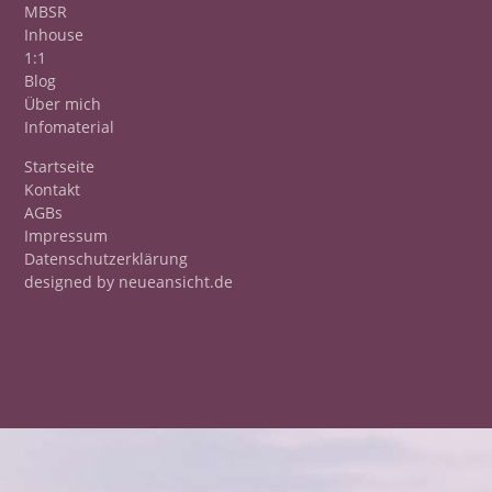
MBSR
Inhouse
1:1
Blog
Über mich
Infomaterial
Startseite
Kontakt
AGBs
Impressum
Datenschutzerklärung
designed by neueansicht.de