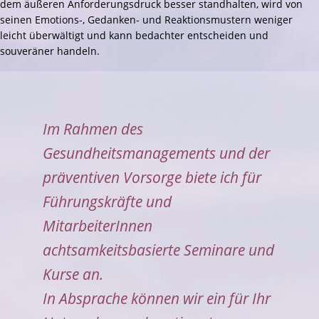
dem äußeren Anforderungsdruck besser standhalten, wird von
seinen Emotions-, Gedanken- und Reaktionsmustern weniger
leicht überwältigt und kann bedachter entscheiden und
souveräner handeln.
Im Rahmen des
Gesundheitsmanagements und der
präventiven Vorsorge biete ich für
Führungskräfte und
MitarbeiterInnen
achtsamkeitsbasierte Seminare und
Kurse an.
In Absprache können wir ein für Ihr