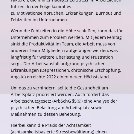
führen. In der Folge kommt es
zu Motivationseinbrüchen, Erkrankungen, Burnout und
Fehlzeiten im Unternehmen.
Wenn die Fehlzeiten in die Höhe schießen, kann das für
Unternehmen zum Problem werden. Mit jedem Fehltag
sinkt die Produktivität im Team, die Arbeit muss von
anderen Team-Mitgliedern aufgefangen werden, was
langfristig für weitere Überlastung und Frustration
sorgt. Der Arbeitsausfall aufgrund psychischer
Erkrankungen (Depressionen, chronische Erschöpfung,
Ängste) erreichte 2022 einen neuen Höchststand.
Um das zu verhindern, sollte die Gesundheit am
Arbeitsplatz priorisiert werden. Auch fordert das
Arbeitsschutzgesetz (ArbSchG §5(6)) eine Analyse der
psychischen Belastung am Arbeitsplatz sowie
Maßnahmen zu dessen Behebung.
Hierbei kann die Praxis der Achtsamkeit
(achtsamkeitsbasierte Stressbewältigung) einen